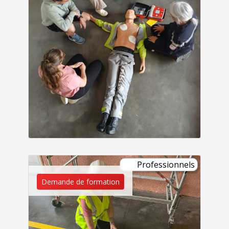
Professionnels
Demande de formation