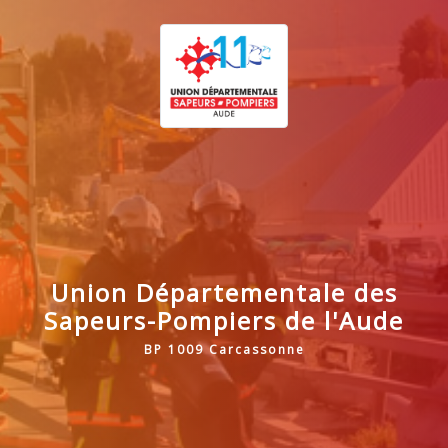
Union Départementale des
Sapeurs-Pompiers de l'Aude
BP 1009 Carcassonne