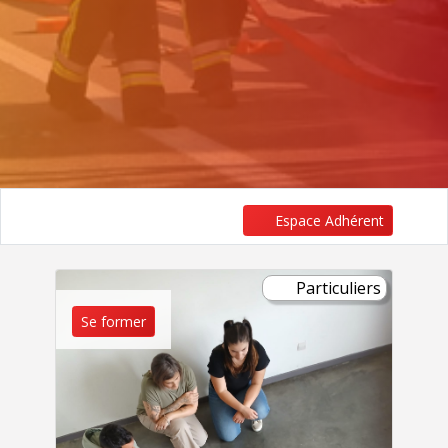
Espace Adhérent
Particuliers
Se former