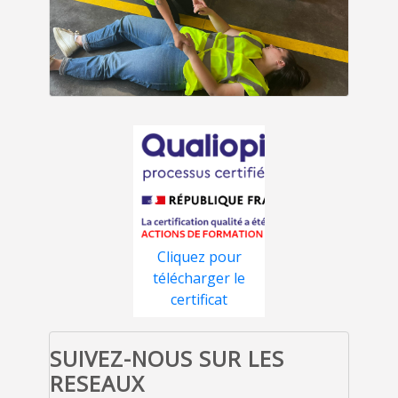
Cliquez pour
télécharger le
certificat
SUIVEZ-NOUS SUR LES
RESEAUX