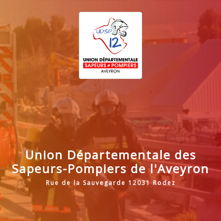
Union Départementale des
Sapeurs-Pompiers de l'Aveyron
Rue de la Sauvegarde 12031 Rodez