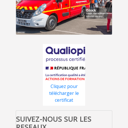
Cliquez pour
télécharger le
certificat
SUIVEZ-NOUS SUR LES
RESEAUX