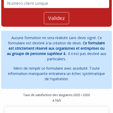
Validez
Aucune formation ne sera réalisée sans devis signé. Ce
formulaire est destiné à la création de devis.
Ce formulaire
est strictement réservé aux organismes et entreprises ou
au groupe de personne supérieur à .
Il n'est pas destiné aux
particuliers.
Merci de remplir ce formulaire avec assiduité. Toute
information manquante entrainera un échec systématique
de l'opération.
Taux de satisfaction des stagiaires 2025 / 2026
4.76/5