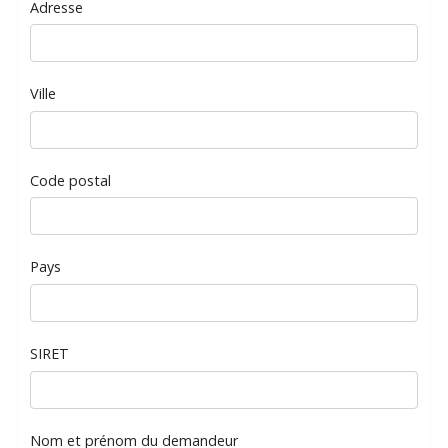
Adresse
Ville
Code postal
Pays
SIRET
Nom et prénom du demandeur