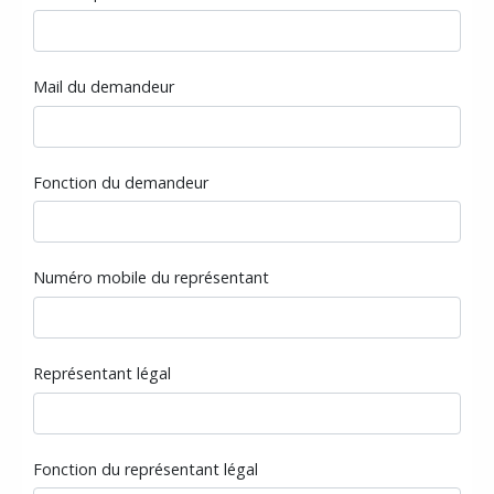
Mail du demandeur
Fonction du demandeur
Numéro mobile du représentant
Représentant légal
Fonction du représentant légal