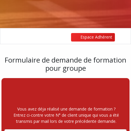
Espace Adhérent
Formulaire de demande de formation
pour groupe
Vous avez déja réalisé une demande de formation ?
Entrez ci-contre votre N° de client unique qui vous a été
transmis par mail lors de votre précédente demande.