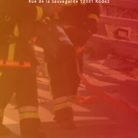
Rue de la Sauvegarde 12031 Rodez