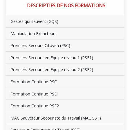
DESCRIPTIFS DE NOS FORMATIONS
Gestes qui sauvent (GQS)
Manipulation Extincteurs
Premiers Secours Citoyen (PSC)
Premiers Secours en Equipe niveau 1 (PSE1)
Premiers Secours en Equipe niveau 2 (PSE2)
Formation Continue PSC
Formation Continue PSE1
Formation Continue PSE2
MAC Sauveteur Secouriste du Travail (MAC SST)
Sauveteur Secouriste du Travail (SST)