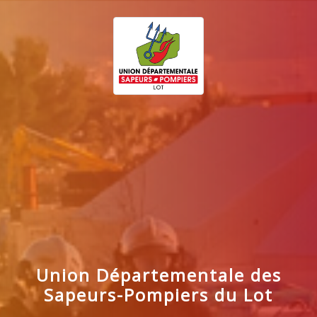
Union Départementale des
Sapeurs-Pompiers du Lot