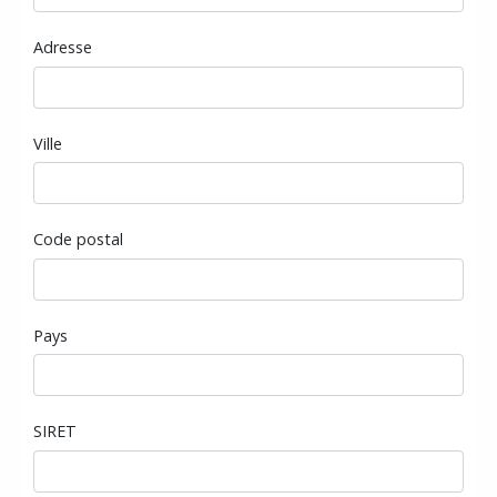
Adresse
Ville
Code postal
Pays
SIRET