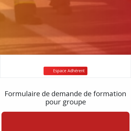
Espace Adhérent
Formulaire de demande de formation
pour groupe