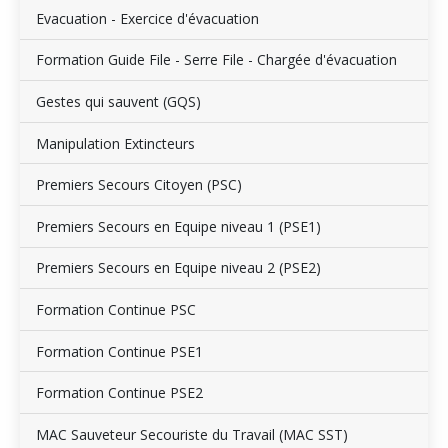
Evacuation - Exercice d'évacuation
Formation Guide File - Serre File - Chargée d'évacuation
Gestes qui sauvent (GQS)
Manipulation Extincteurs
Premiers Secours Citoyen (PSC)
Premiers Secours en Equipe niveau 1 (PSE1)
Premiers Secours en Equipe niveau 2 (PSE2)
Formation Continue PSC
Formation Continue PSE1
Formation Continue PSE2
MAC Sauveteur Secouriste du Travail (MAC SST)