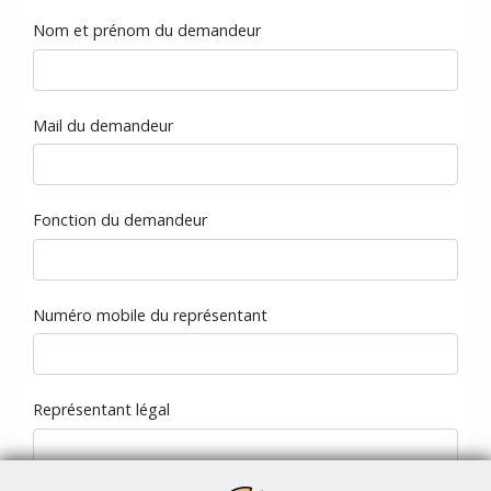
Nom et prénom du demandeur
Mail du demandeur
Fonction du demandeur
Numéro mobile du représentant
Représentant légal