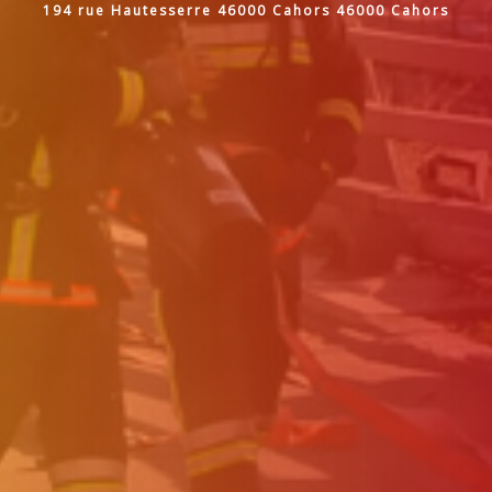
194 rue Hautesserre 46000 Cahors 46000 Cahors