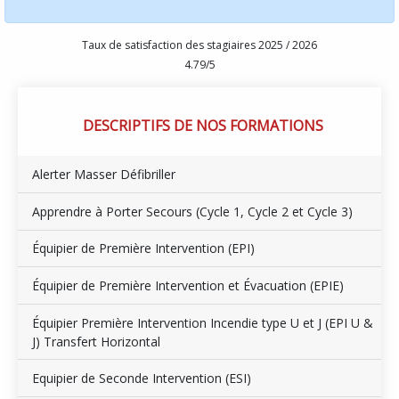
Taux de satisfaction des stagiaires 2025 / 2026
4.79/5
DESCRIPTIFS DE NOS FORMATIONS
Alerter Masser Défibriller
Apprendre à Porter Secours (Cycle 1, Cycle 2 et Cycle 3)
Équipier de Première Intervention (EPI)
Équipier de Première Intervention et Évacuation (EPIE)
Équipier Première Intervention Incendie type U et J (EPI U &
J) Transfert Horizontal
Equipier de Seconde Intervention (ESI)