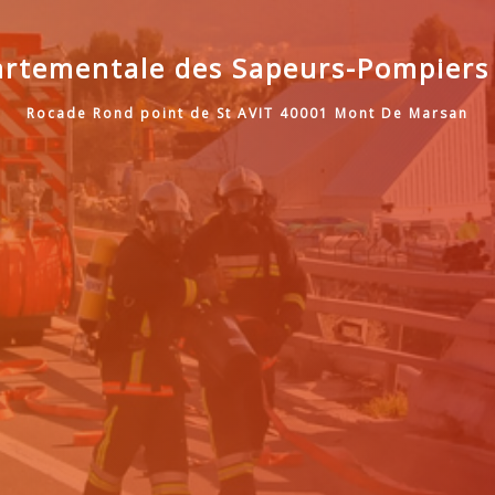
rtementale des Sapeurs-Pompiers
Rocade Rond point de St AVIT 40001 Mont De Marsan