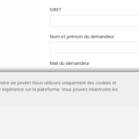
SIRET
Nom et prénom du demandeur
Mail du demandeur
otre vie privée ! Nous utilisons uniquement des cookies et
re expérience sur la plateforme. Vous pouvez néanmoins les