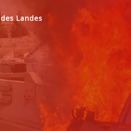
 des Landes