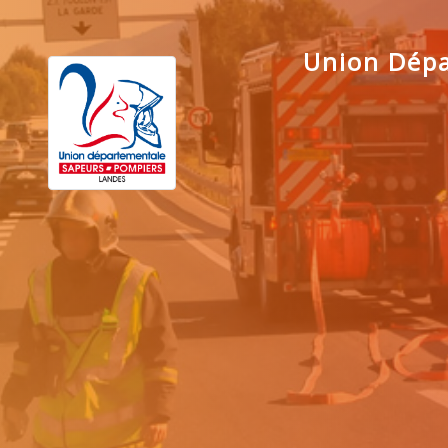
Union Dépa