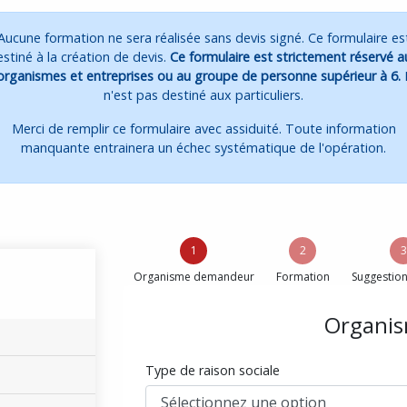
Aucune formation ne sera réalisée sans devis signé. Ce formulaire es
stiné à la création de devis.
Ce formulaire est strictement réservé a
organismes et entreprises ou au groupe de personne supérieur à 6.
n'est pas destiné aux particuliers.
Merci de remplir ce formulaire avec assiduité. Toute information
manquante entrainera un échec systématique de l'opération.
1
2
3
Organisme demandeur
Formation
Suggestion
Organi
Type de raison sociale