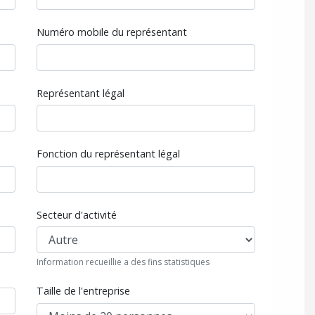
Numéro mobile du représentant
Représentant légal
Fonction du représentant légal
Secteur d'activité
Information recueillie a des fins statistiques
Taille de l'entreprise