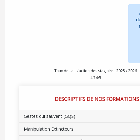
de
Taux de satisfaction des stagiaires 2025 / 2026
4.74/5
DESCRIPTIFS DE NOS FORMATIONS
Gestes qui sauvent (GQS)
Manipulation Extincteurs