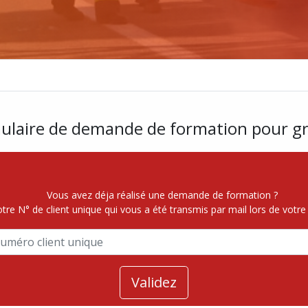
ulaire de demande de formation pour g
Vous avez déja réalisé une demande de formation ?
otre N° de client unique qui vous a été transmis par mail lors de vot
Validez