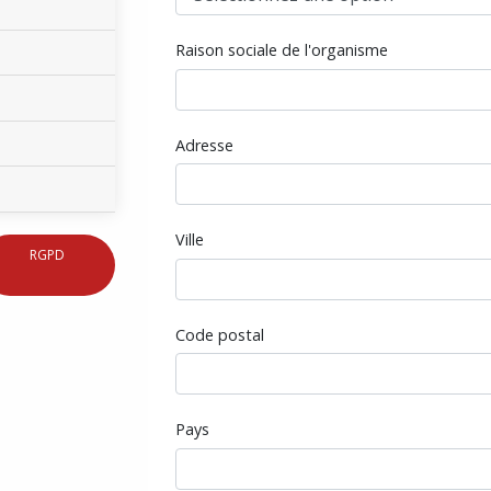
Raison sociale de l'organisme
Adresse
Ville
RGPD
Code postal
Pays