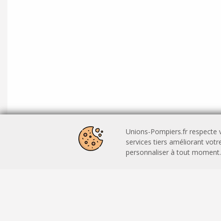
Unions-Pompiers.fr respecte v
services tiers améliorant vot
personnaliser à tout moment.