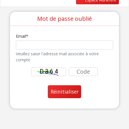
Mot de passe oublié
Email*
Veuillez saisir l'adresse mail associée à votre
compte
Réinitialiser