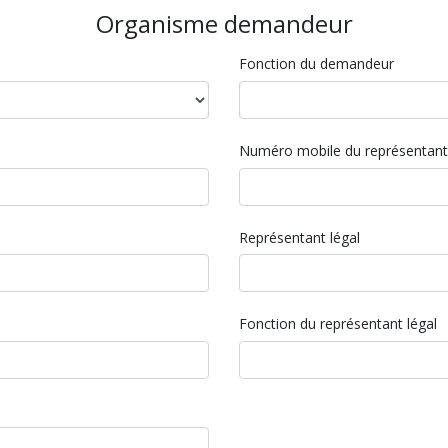
Organisme demandeur
Fonction du demandeur
Numéro mobile du représentant
Représentant légal
Fonction du représentant légal