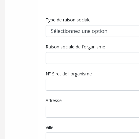
Type de raison sociale
Raison sociale de l'organisme
N° Siret de l'organisme
Adresse
Ville