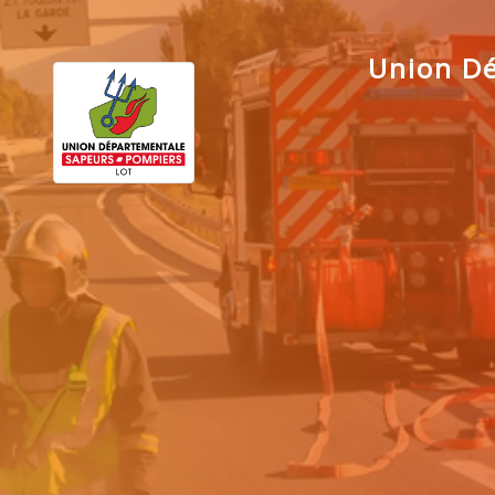
Union Dé