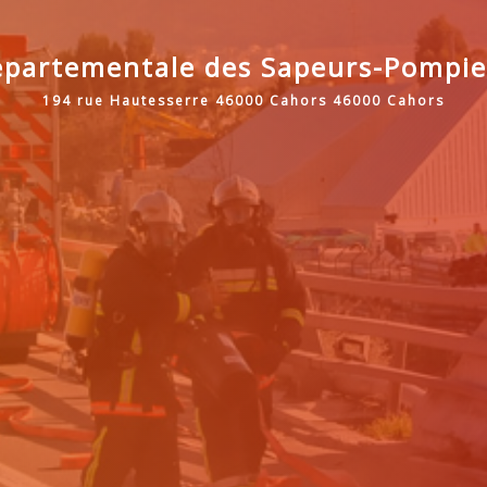
partementale des Sapeurs-Pompie
194 rue Hautesserre 46000 Cahors 46000 Cahors