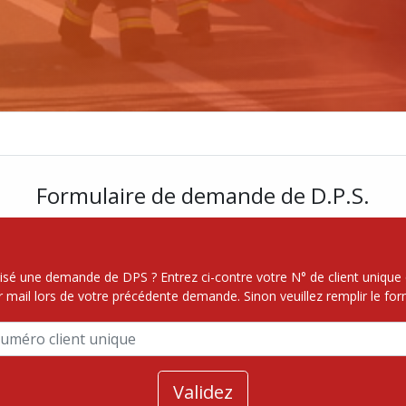
Formulaire de demande de D.P.S.
isé une demande de DPS ? Entrez ci-contre votre N° de client unique 
r mail lors de votre précédente demande. Sinon veuillez remplir le for
Validez