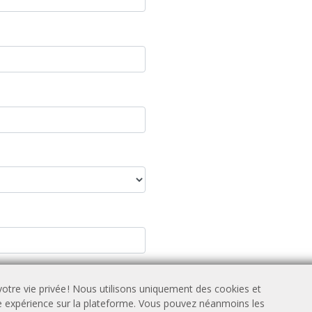
otre vie privée ! Nous utilisons uniquement des cookies et
re expérience sur la plateforme. Vous pouvez néanmoins les