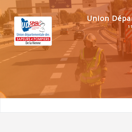
Union Dépa
1