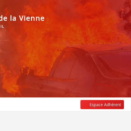
e la Vienne
IL
Espace Adhérent