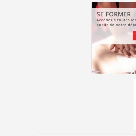
SE FORMER
Accédez à toutes le
public de notre dép