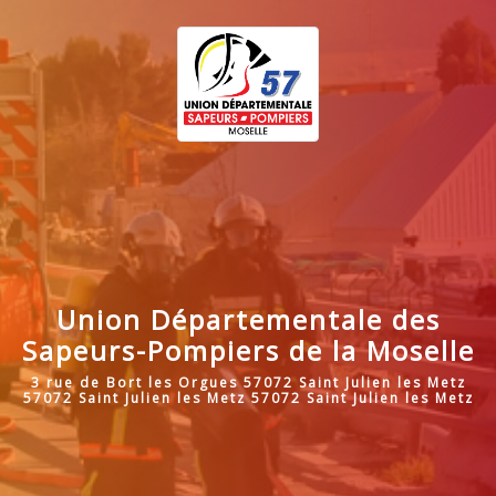
Union Départementale des
Sapeurs-Pompiers de la Moselle
3 rue de Bort les Orgues 57072 Saint Julien les Metz
57072 Saint Julien les Metz 57072 Saint Julien les Metz