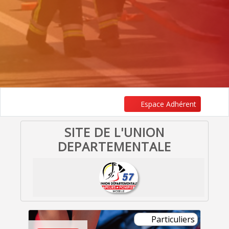
Espace Adhérent
SITE DE L'UNION
DEPARTEMENTALE
Particuliers