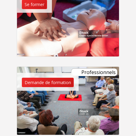
Se former
Professionnels
Demande de formation