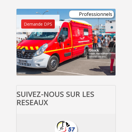
Professionnels
Demande DPS
SUIVEZ-NOUS SUR LES
RESEAUX