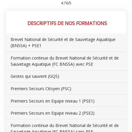
4.76/5
DESCRIPTIFS DE NOS FORMATIONS
Brevet National de Sécurité et de Sauvetage Aquatique
(BNSSA) + PSE1
Formation continue du Brevet National de Sécurité et de
Sauvetage Aquatique (FC BNSSA) avec PSE
Gestes qui sauvent (GQS)
Premiers Secours Citoyen (PSC)
Premiers Secours en Equipe niveau 1 (PSE1)
Premiers Secours en Equipe niveau 2 (PSE2)
Formation continue du Brevet National de Sécurité et de
Sauvetage Aquatique (FC BNSSA) sans PSE