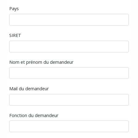
Pays
SIRET
Nom et prénom du demandeur
Mail du demandeur
Fonction du demandeur