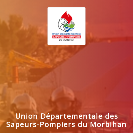
Union Départementale des
Sapeurs-Pompiers du Morbihan