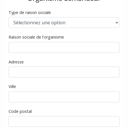
Type de raison sociale
Raison sociale de l'organisme
Adresse
Ville
Code postal