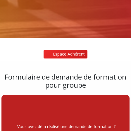
Espace Adhérent
Formulaire de demande de formation
pour groupe
Vous avez déja réalisé une demande de formation ?