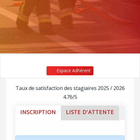
Espace Adhérent
Taux de satisfaction des stagiaires 2025 / 2026
4.76/5
INSCRIPTION
LISTE D'ATTENTE