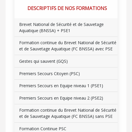
DESCRIPTIFS DE NOS FORMATIONS
Brevet National de Sécurité et de Sauvetage
Aquatique (BNSSA) + PSE1
Formation continue du Brevet National de Sécurité
et de Sauvetage Aquatique (FC BNSSA) avec PSE
Gestes qui sauvent (GQS)
Premiers Secours Citoyen (PSC)
Premiers Secours en Equipe niveau 1 (PSE1)
Premiers Secours en Equipe niveau 2 (PSE2)
Formation continue du Brevet National de Sécurité
et de Sauvetage Aquatique (FC BNSSA) sans PSE
Formation Continue PSC