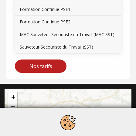
Formation Continue PSE1
Formation Continue PSE2
MAC Sauveteur Secouriste du Travail (MAC SST)
Sauveteur Secouriste du Travail (SST)
Nos tarifs
+
−