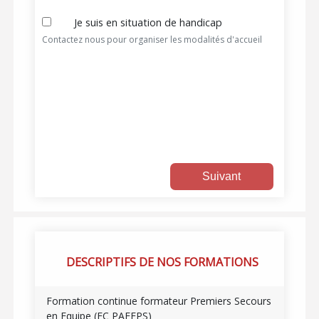
Je suis en situation de handicap
Contactez nous pour organiser les modalités d'accueil
Suivant
DESCRIPTIFS DE NOS FORMATIONS
Formation continue formateur Premiers Secours
en Equipe (FC PAEFPS)