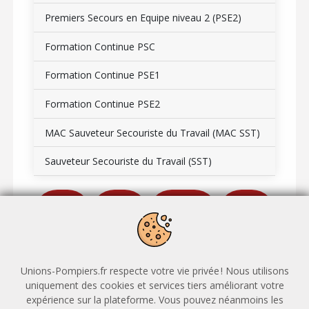
Premiers Secours en Equipe niveau 2 (PSE2)
Formation Continue PSC
Formation Continue PSE1
Formation Continue PSE2
MAC Sauveteur Secouriste du Travail (MAC SST)
Sauveteur Secouriste du Travail (SST)
Nos
CGV
Réglement
RGPD
tarifs
intérieur
Unions-Pompiers.fr respecte votre vie privée ! Nous utilisons
uniquement des cookies et services tiers améliorant votre
+
expérience sur la plateforme. Vous pouvez néanmoins les