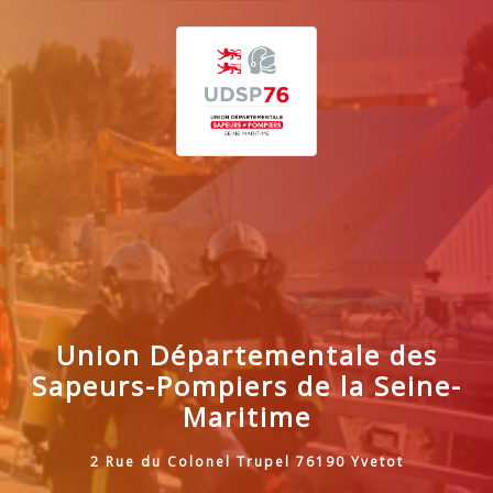
Union Départementale des
Sapeurs-Pompiers de la Seine-
Maritime
2 Rue du Colonel Trupel 76190 Yvetot