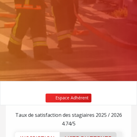
Espace Adhérent
Taux de satisfaction des stagiaires 2025 / 2026
4.74/5