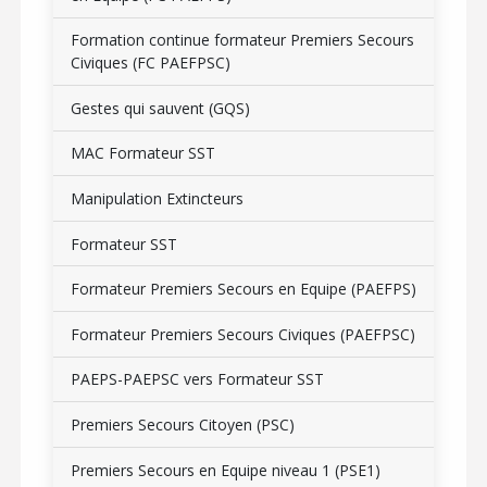
Formation continue formateur Premiers Secours
Civiques (FC PAEFPSC)
Gestes qui sauvent (GQS)
MAC Formateur SST
Manipulation Extincteurs
Formateur SST
Formateur Premiers Secours en Equipe (PAEFPS)
Formateur Premiers Secours Civiques (PAEFPSC)
PAEPS-PAEPSC vers Formateur SST
Premiers Secours Citoyen (PSC)
Premiers Secours en Equipe niveau 1 (PSE1)