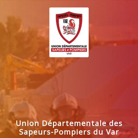
Union Départementale des
Sapeurs-Pompiers du Var