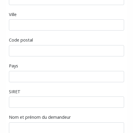
Ville
Code postal
Pays
SIRET
Nom et prénom du demandeur