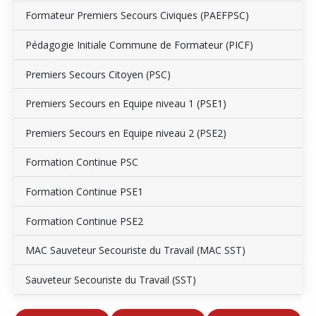
Formateur Premiers Secours Civiques (PAEFPSC)
Pédagogie Initiale Commune de Formateur (PICF)
Premiers Secours Citoyen (PSC)
Premiers Secours en Equipe niveau 1 (PSE1)
Premiers Secours en Equipe niveau 2 (PSE2)
Formation Continue PSC
Formation Continue PSE1
Formation Continue PSE2
MAC Sauveteur Secouriste du Travail (MAC SST)
Sauveteur Secouriste du Travail (SST)