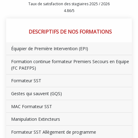
Taux de satisfaction des stagiaires 2025 / 2026
4.86/5
DESCRIPTIFS DE NOS FORMATIONS
Équipier de Première Intervention (EPI)
Formation continue formateur Premiers Secours en Equipe
(FC PAEFPS)
Formateur SST
Gestes qui sauvent (GQS)
MAC Formateur SST
Manipulation Extincteurs
Formateur SST Allègement de programme