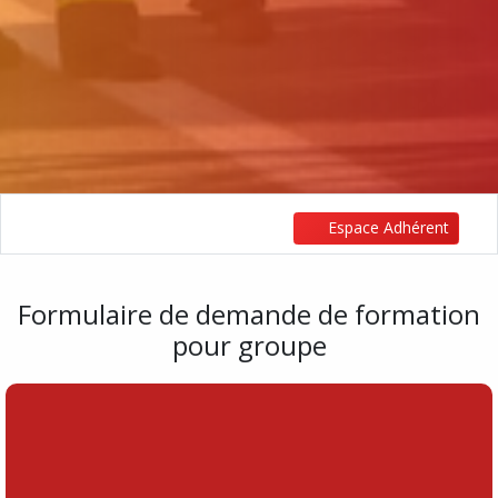
Espace Adhérent
Formulaire de demande de formation
pour groupe