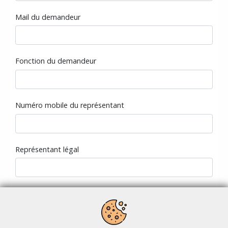
Mail du demandeur
Fonction du demandeur
Numéro mobile du représentant
Représentant légal
Fonction du représentant légal