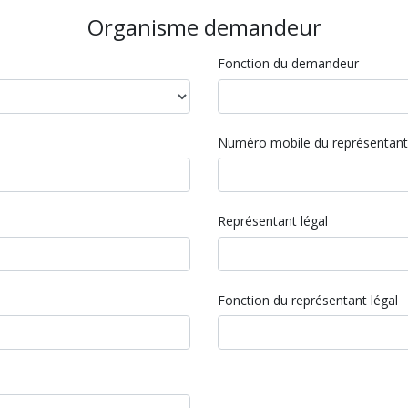
Organisme demandeur
Fonction du demandeur
Numéro mobile du représentant
Représentant légal
Fonction du représentant légal