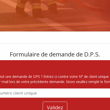
Formulaire de demande de D.P.S.
isé une demande de DPS ? Entrez ci-contre votre N° de client unique 
r mail lors de votre précédente demande. Sinon veuillez remplir le for
Validez