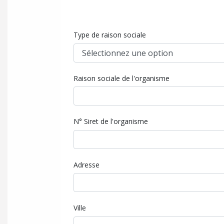
Type de raison sociale
Raison sociale de l'organisme
N° Siret de l'organisme
Adresse
Ville