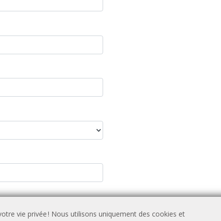
otre vie privée ! Nous utilisons uniquement des cookies et