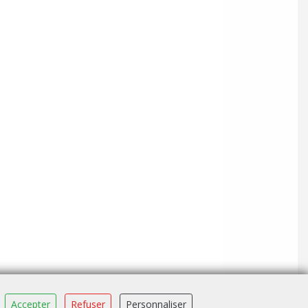
Accepter
Refuser
Personnaliser