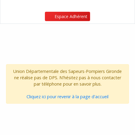
Espace Adhérent
Union Départementale des Sapeurs-Pompiers Gironde
ne réalise pas de DPS. N'hésitez pas à nous contacter
par téléphone pour en savoir plus.
Cliquez ici pour revenir à la page d'accueil