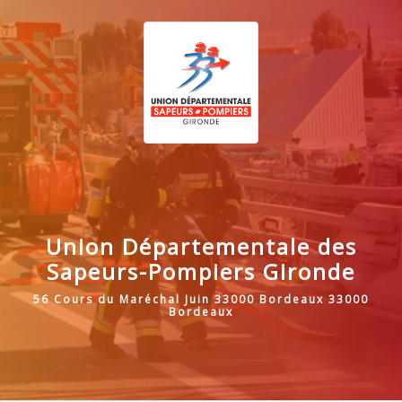
Union Départementale des
Sapeurs-Pompiers Gironde
56 Cours du Maréchal Juin 33000 Bordeaux 33000
Bordeaux